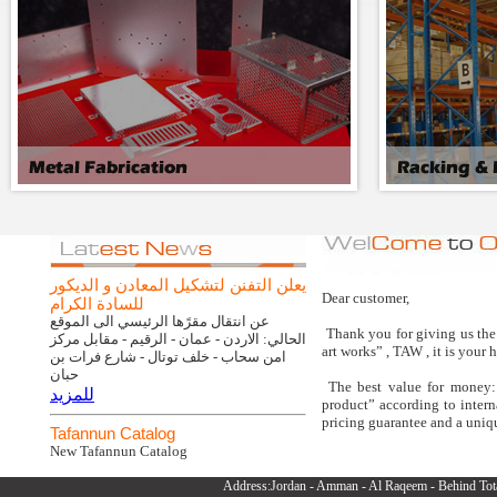
يعلن التفنن لتشكيل المعادن و الديكور
Dear customer,
للسادة الكرام
عن انتقال مقرًها الرئيسي الى الموقع
Thank you for giving us the
الحالي: الاردن - عمان - الرقيم - مقابل مركز
art works” , TAW , it is your 
امن سحاب - خلف توتال - شارع فرات بن
حبان
The best value for money: 
للمزيد
product” according to inter
pricing guarantee and a uniq
Tafannun Catalog
New Tafannun Catalog
Address:Jordan - Amman - Al Raqeem - Behind Tot